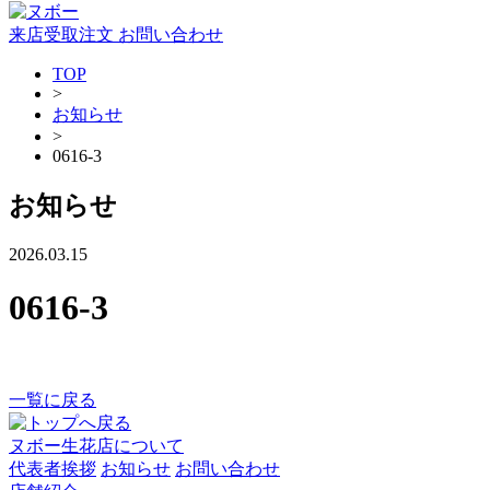
来店受取注文
お問い合わせ
TOP
>
お知らせ
>
0616-3
お知らせ
2026.03.15
0616-3
一覧に戻る
ヌボー生花店について
代表者挨拶
お知らせ
お問い合わせ