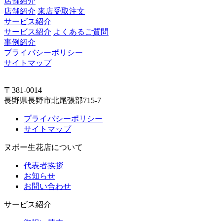
店舗紹介
店舗紹介
来店受取注文
サービス紹介
サービス紹介
よくあるご質問
事例紹介
プライバシーポリシー
サイトマップ
〒381-0014
長野県長野市北尾張部715-7
プライバシーポリシー
サイトマップ
ヌボー生花店について
代表者挨拶
お知らせ
お問い合わせ
サービス紹介