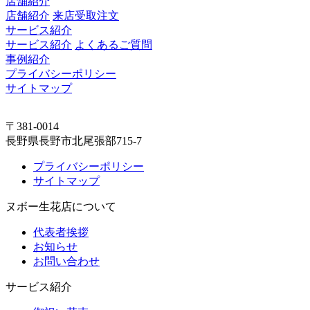
店舗紹介
店舗紹介
来店受取注文
サービス紹介
サービス紹介
よくあるご質問
事例紹介
プライバシーポリシー
サイトマップ
〒381-0014
長野県長野市北尾張部715-7
プライバシーポリシー
サイトマップ
ヌボー生花店について
代表者挨拶
お知らせ
お問い合わせ
サービス紹介