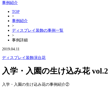
事例紹介
TOP
>
事例紹介
>
ディスプレイ装飾の事例一覧
>
事例詳細
2019.04.11
ディスプレイ装飾
演台花
入学・入園の生け込み花 vol.2
入学・入園の生け込み花の事例紹介②