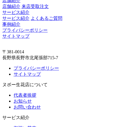
店舗紹介
店舗紹介
来店受取注文
サービス紹介
サービス紹介
よくあるご質問
事例紹介
プライバシーポリシー
サイトマップ
〒381-0014
長野県長野市北尾張部715-7
プライバシーポリシー
サイトマップ
ヌボー生花店について
代表者挨拶
お知らせ
お問い合わせ
サービス紹介