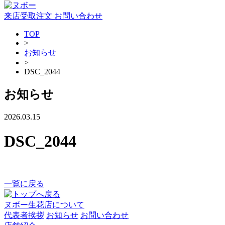
来店受取注文
お問い合わせ
TOP
>
お知らせ
>
DSC_2044
お知らせ
2026.03.15
DSC_2044
一覧に戻る
ヌボー生花店について
代表者挨拶
お知らせ
お問い合わせ