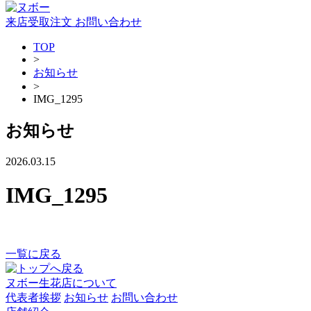
来店受取注文
お問い合わせ
TOP
>
お知らせ
>
IMG_1295
お知らせ
2026.03.15
IMG_1295
一覧に戻る
ヌボー生花店について
代表者挨拶
お知らせ
お問い合わせ