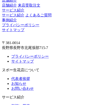
店舗紹介
店舗紹介
来店受取注文
サービス紹介
サービス紹介
よくあるご質問
事例紹介
プライバシーポリシー
サイトマップ
〒381-0014
長野県長野市北尾張部715-7
プライバシーポリシー
サイトマップ
ヌボー生花店について
代表者挨拶
お知らせ
お問い合わせ
サービス紹介