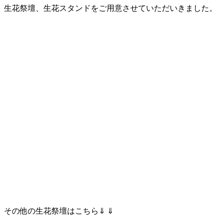
生花祭壇、生花スタンドをご用意させていただいきました。
その他の生花祭壇はこちら⇓ ⇓