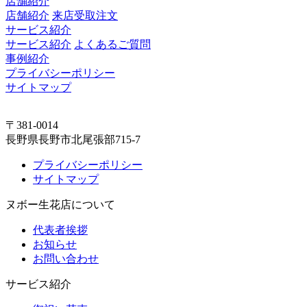
店舗紹介
店舗紹介
来店受取注文
サービス紹介
サービス紹介
よくあるご質問
事例紹介
プライバシーポリシー
サイトマップ
〒381-0014
長野県長野市北尾張部715-7
プライバシーポリシー
サイトマップ
ヌボー生花店について
代表者挨拶
お知らせ
お問い合わせ
サービス紹介