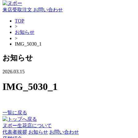
来店受取注文
お問い合わせ
TOP
>
お知らせ
>
IMG_5030_1
お知らせ
2026.03.15
IMG_5030_1
一覧に戻る
ヌボー生花店について
代表者挨拶
お知らせ
お問い合わせ