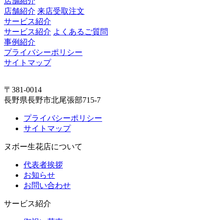
店舗紹介
店舗紹介
来店受取注文
サービス紹介
サービス紹介
よくあるご質問
事例紹介
プライバシーポリシー
サイトマップ
〒381-0014
長野県長野市北尾張部715-7
プライバシーポリシー
サイトマップ
ヌボー生花店について
代表者挨拶
お知らせ
お問い合わせ
サービス紹介