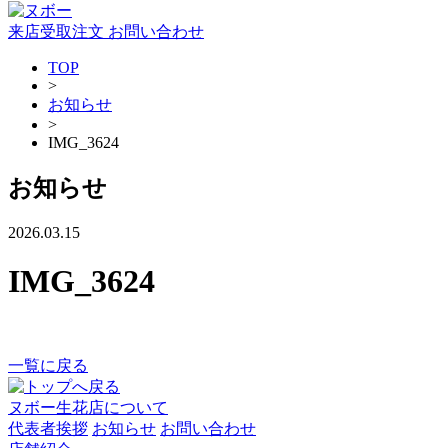
来店受取注文
お問い合わせ
TOP
>
お知らせ
>
IMG_3624
お知らせ
2026.03.15
IMG_3624
一覧に戻る
ヌボー生花店について
代表者挨拶
お知らせ
お問い合わせ