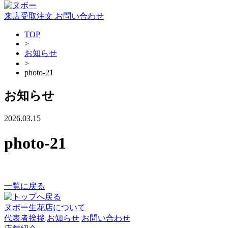
来店受取注文
お問い合わせ
TOP
>
お知らせ
>
photo-21
お知らせ
2026.03.15
photo-21
一覧に戻る
ヌボー生花店について
代表者挨拶
お知らせ
お問い合わせ