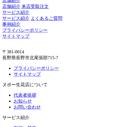
店舗紹介
店舗紹介
来店受取注文
サービス紹介
サービス紹介
よくあるご質問
事例紹介
プライバシーポリシー
サイトマップ
〒381-0014
長野県長野市北尾張部715-7
プライバシーポリシー
サイトマップ
ヌボー生花店について
代表者挨拶
お知らせ
お問い合わせ
サービス紹介