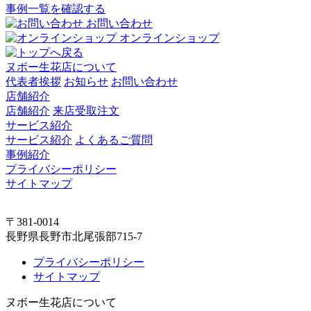
事例一覧を確認する
お問い合わせ
オンラインショップ
ヌボー生花店について
代表者挨拶
お知らせ
お問い合わせ
店舗紹介
店舗紹介
来店受取注文
サービス紹介
サービス紹介
よくあるご質問
事例紹介
プライバシーポリシー
サイトマップ
〒381-0014
長野県長野市北尾張部715-7
プライバシーポリシー
サイトマップ
ヌボー生花店について