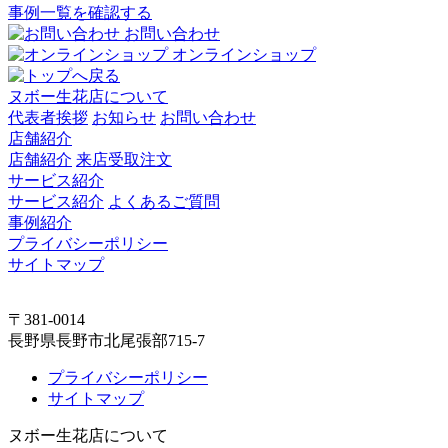
事例一覧を確認する
お問い合わせ
オンラインショップ
ヌボー生花店について
代表者挨拶
お知らせ
お問い合わせ
店舗紹介
店舗紹介
来店受取注文
サービス紹介
サービス紹介
よくあるご質問
事例紹介
プライバシーポリシー
サイトマップ
〒381-0014
長野県長野市北尾張部715-7
プライバシーポリシー
サイトマップ
ヌボー生花店について