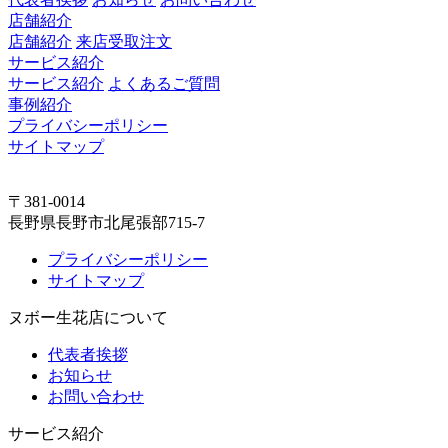
店舗紹介
店舗紹介
来店受取注文
サービス紹介
サービス紹介
よくあるご質問
事例紹介
プライバシーポリシー
サイトマップ
〒381-0014
長野県長野市北尾張部715-7
プライバシーポリシー
サイトマップ
ヌボー生花店について
代表者挨拶
お知らせ
お問い合わせ
サービス紹介