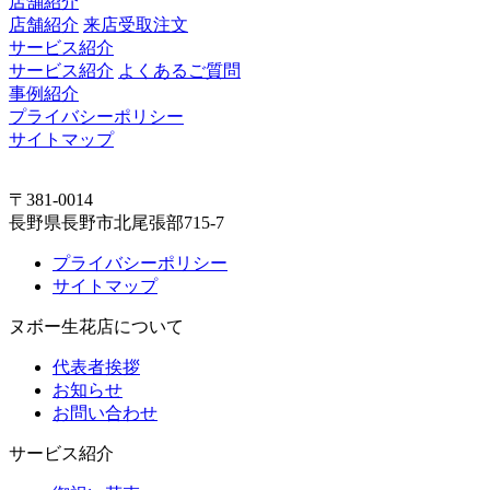
店舗紹介
店舗紹介
来店受取注文
サービス紹介
サービス紹介
よくあるご質問
事例紹介
プライバシーポリシー
サイトマップ
〒381-0014
長野県長野市北尾張部715-7
プライバシーポリシー
サイトマップ
ヌボー生花店について
代表者挨拶
お知らせ
お問い合わせ
サービス紹介