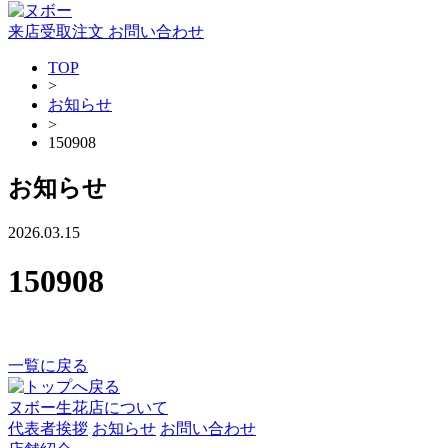
来店受取注文
お問い合わせ
TOP
>
お知らせ
>
150908
お知らせ
2026.03.15
150908
一覧に戻る
ヌボー生花店について
代表者挨拶
お知らせ
お問い合わせ