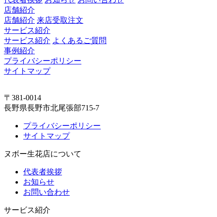
店舗紹介
店舗紹介
来店受取注文
サービス紹介
サービス紹介
よくあるご質問
事例紹介
プライバシーポリシー
サイトマップ
〒381-0014
長野県長野市北尾張部715-7
プライバシーポリシー
サイトマップ
ヌボー生花店について
代表者挨拶
お知らせ
お問い合わせ
サービス紹介