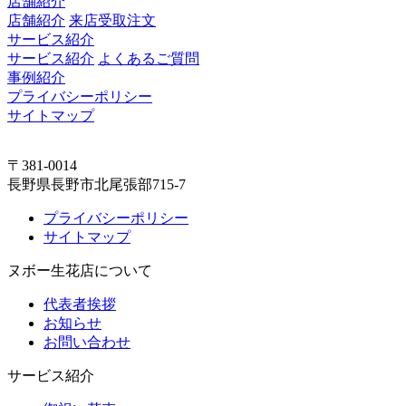
店舗紹介
店舗紹介
来店受取注文
サービス紹介
サービス紹介
よくあるご質問
事例紹介
プライバシーポリシー
サイトマップ
〒381-0014
長野県長野市北尾張部715-7
プライバシーポリシー
サイトマップ
ヌボー生花店について
代表者挨拶
お知らせ
お問い合わせ
サービス紹介