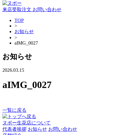
来店受取注文
お問い合わせ
TOP
>
お知らせ
>
aIMG_0027
お知らせ
2026.03.15
aIMG_0027
一覧に戻る
ヌボー生花店について
代表者挨拶
お知らせ
お問い合わせ