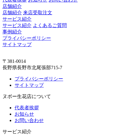
店舗紹介
店舗紹介
来店受取注文
サービス紹介
サービス紹介
よくあるご質問
事例紹介
プライバシーポリシー
サイトマップ
〒381-0014
長野県長野市北尾張部715-7
プライバシーポリシー
サイトマップ
ヌボー生花店について
代表者挨拶
お知らせ
お問い合わせ
サービス紹介