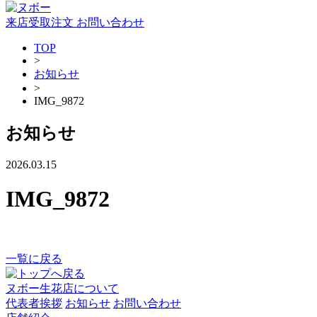
来店受取注文
お問い合わせ
TOP
>
お知らせ
>
IMG_9872
お知らせ
2026.03.15
IMG_9872
一覧に戻る
ヌボー生花店について
代表者挨拶
お知らせ
お問い合わせ