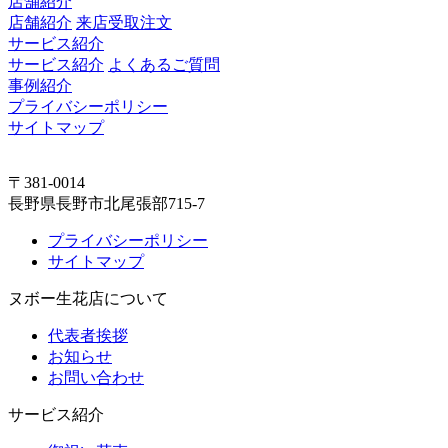
店舗紹介
店舗紹介
来店受取注文
サービス紹介
サービス紹介
よくあるご質問
事例紹介
プライバシーポリシー
サイトマップ
〒381-0014
長野県長野市北尾張部715-7
プライバシーポリシー
サイトマップ
ヌボー生花店について
代表者挨拶
お知らせ
お問い合わせ
サービス紹介