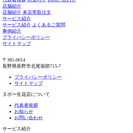
店舗紹介
店舗紹介
来店受取注文
サービス紹介
サービス紹介
よくあるご質問
事例紹介
プライバシーポリシー
サイトマップ
〒381-0014
長野県長野市北尾張部715-7
プライバシーポリシー
サイトマップ
ヌボー生花店について
代表者挨拶
お知らせ
お問い合わせ
サービス紹介