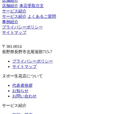
店舗紹介
店舗紹介
来店受取注文
サービス紹介
サービス紹介
よくあるご質問
事例紹介
プライバシーポリシー
サイトマップ
〒381-0014
長野県長野市北尾張部715-7
プライバシーポリシー
サイトマップ
ヌボー生花店について
代表者挨拶
お知らせ
お問い合わせ
サービス紹介