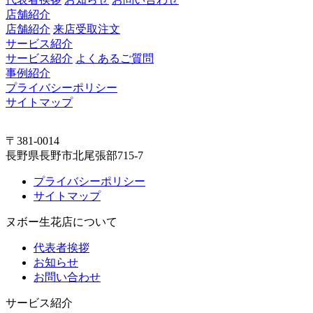
店舗紹介
店舗紹介
来店受取注文
サービス紹介
サービス紹介
よくあるご質問
事例紹介
プライバシーポリシー
サイトマップ
〒381-0014
長野県長野市北尾張部715-7
プライバシーポリシー
サイトマップ
ヌボー生花店について
代表者挨拶
お知らせ
お問い合わせ
サービス紹介