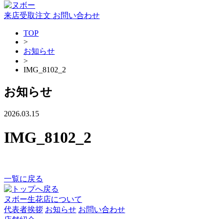
来店受取注文
お問い合わせ
TOP
>
お知らせ
>
IMG_8102_2
お知らせ
2026.03.15
IMG_8102_2
一覧に戻る
ヌボー生花店について
代表者挨拶
お知らせ
お問い合わせ