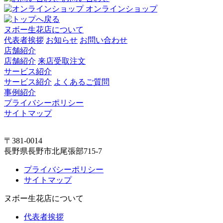
オンラインショップ
ヌボー生花店について
代表者挨拶
お知らせ
お問い合わせ
店舗紹介
店舗紹介
来店受取注文
サービス紹介
サービス紹介
よくあるご質問
事例紹介
プライバシーポリシー
サイトマップ
〒381-0014
長野県長野市北尾張部715-7
プライバシーポリシー
サイトマップ
ヌボー生花店について
代表者挨拶