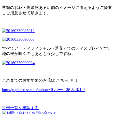
季節のお花・高級感ある店舗のイメージに添えるようご提案
しご用意させて頂きます。
すべてアーティフィシャル（造花）でのディスプレイです。
地の桜が咲くのもあともう少しですね。
これまでのおすすめのお花は こちら ⇓ ⇓
http://jp.pinterest.com/nubow/ヌボー生花店-本店/
事例一覧を確認する
お問い合わせ