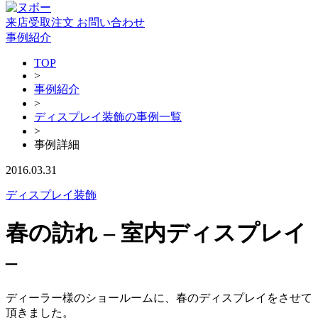
来店受取注文
お問い合わせ
事例紹介
TOP
>
事例紹介
>
ディスプレイ装飾の事例一覧
>
事例詳細
2016.03.31
ディスプレイ装飾
春の訪れ – 室内ディスプレイ
–
ディーラー様のショールームに、春のディスプレイをさせて
頂きました。