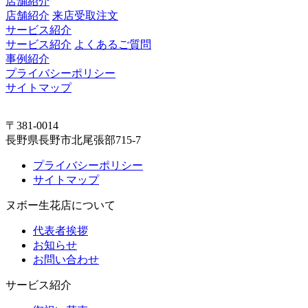
店舗紹介
店舗紹介
来店受取注文
サービス紹介
サービス紹介
よくあるご質問
事例紹介
プライバシーポリシー
サイトマップ
〒381-0014
長野県長野市北尾張部715-7
プライバシーポリシー
サイトマップ
ヌボー生花店について
代表者挨拶
お知らせ
お問い合わせ
サービス紹介