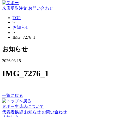
来店受取注文
お問い合わせ
TOP
>
お知らせ
>
IMG_7276_1
お知らせ
2026.03.15
IMG_7276_1
一覧に戻る
ヌボー生花店について
代表者挨拶
お知らせ
お問い合わせ