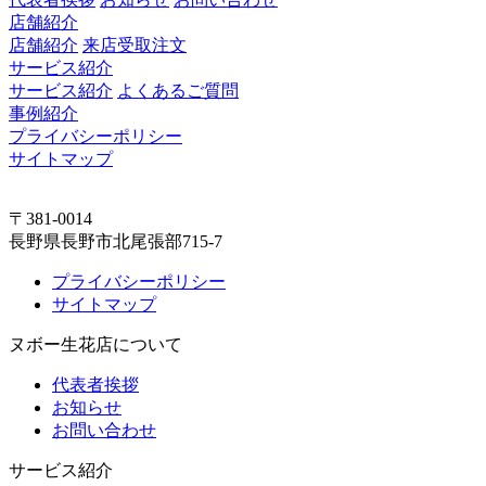
店舗紹介
店舗紹介
来店受取注文
サービス紹介
サービス紹介
よくあるご質問
事例紹介
プライバシーポリシー
サイトマップ
〒381-0014
長野県長野市北尾張部715-7
プライバシーポリシー
サイトマップ
ヌボー生花店について
代表者挨拶
お知らせ
お問い合わせ
サービス紹介