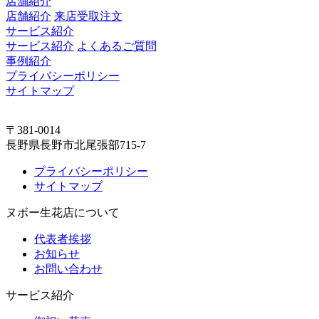
店舗紹介
店舗紹介
来店受取注文
サービス紹介
サービス紹介
よくあるご質問
事例紹介
プライバシーポリシー
サイトマップ
〒381-0014
長野県長野市北尾張部715-7
プライバシーポリシー
サイトマップ
ヌボー生花店について
代表者挨拶
お知らせ
お問い合わせ
サービス紹介