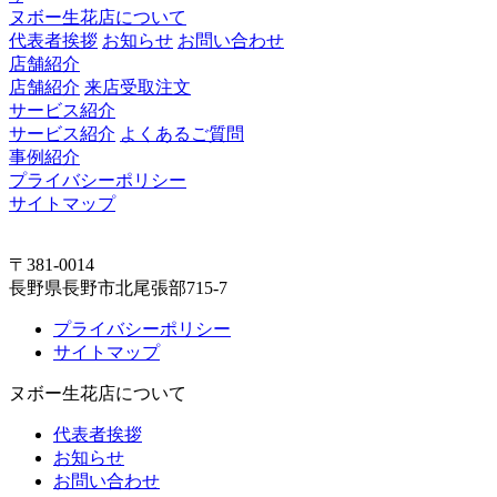
ヌボー生花店について
代表者挨拶
お知らせ
お問い合わせ
店舗紹介
店舗紹介
来店受取注文
サービス紹介
サービス紹介
よくあるご質問
事例紹介
プライバシーポリシー
サイトマップ
〒381-0014
長野県長野市北尾張部715-7
プライバシーポリシー
サイトマップ
ヌボー生花店について
代表者挨拶
お知らせ
お問い合わせ