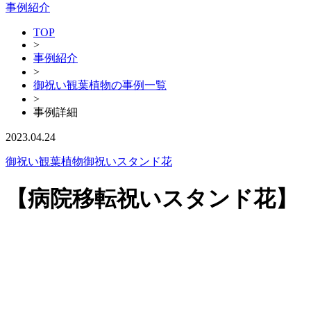
事例紹介
TOP
>
事例紹介
>
御祝い観葉植物の事例一覧
>
事例詳細
2023.04.24
御祝い観葉植物
御祝いスタンド花
【病院移転祝いスタンド花】