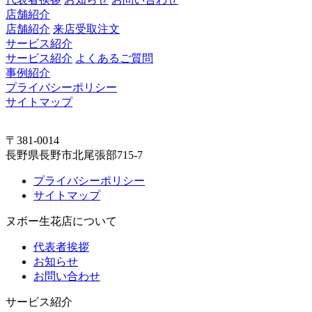
店舗紹介
店舗紹介
来店受取注文
サービス紹介
サービス紹介
よくあるご質問
事例紹介
プライバシーポリシー
サイトマップ
〒381-0014
長野県長野市北尾張部715-7
プライバシーポリシー
サイトマップ
ヌボー生花店について
代表者挨拶
お知らせ
お問い合わせ
サービス紹介