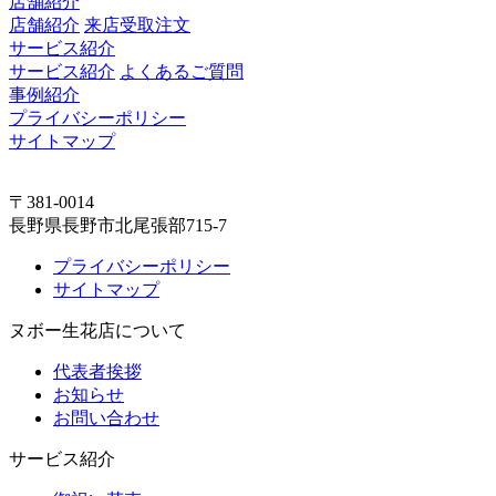
店舗紹介
店舗紹介
来店受取注文
サービス紹介
サービス紹介
よくあるご質問
事例紹介
プライバシーポリシー
サイトマップ
〒381-0014
長野県長野市北尾張部715-7
プライバシーポリシー
サイトマップ
ヌボー生花店について
代表者挨拶
お知らせ
お問い合わせ
サービス紹介