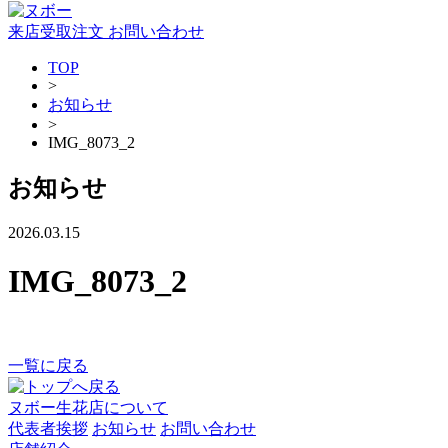
来店受取注文
お問い合わせ
TOP
>
お知らせ
>
IMG_8073_2
お知らせ
2026.03.15
IMG_8073_2
一覧に戻る
ヌボー生花店について
代表者挨拶
お知らせ
お問い合わせ