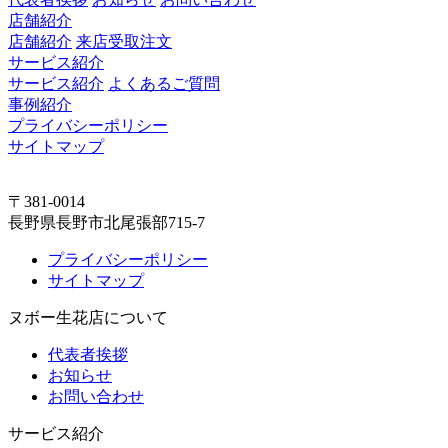
店舗紹介
店舗紹介
来店受取注文
サービス紹介
サービス紹介
よくあるご質問
事例紹介
プライバシーポリシー
サイトマップ
〒381-0014
長野県長野市北尾張部715-7
プライバシーポリシー
サイトマップ
ヌボー生花店について
代表者挨拶
お知らせ
お問い合わせ
サービス紹介