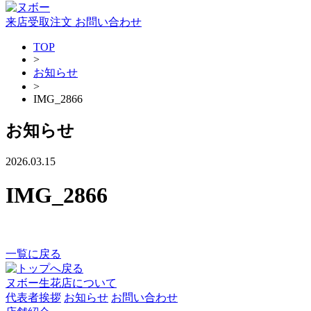
来店受取注文
お問い合わせ
TOP
>
お知らせ
>
IMG_2866
お知らせ
2026.03.15
IMG_2866
一覧に戻る
ヌボー生花店について
代表者挨拶
お知らせ
お問い合わせ