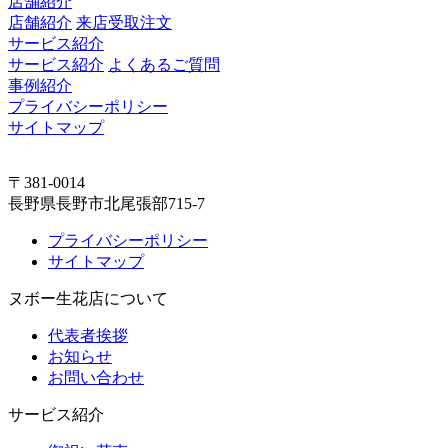
店舗紹介
店舗紹介
来店受取注文
サービス紹介
サービス紹介
よくあるご質問
事例紹介
プライバシーポリシー
サイトマップ
〒381-0014
長野県長野市北尾張部715-7
プライバシーポリシー
サイトマップ
ヌボー生花店について
代表者挨拶
お知らせ
お問い合わせ
サービス紹介