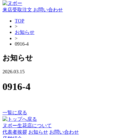
来店受取注文
お問い合わせ
TOP
>
お知らせ
>
0916-4
お知らせ
2026.03.15
0916-4
一覧に戻る
ヌボー生花店について
代表者挨拶
お知らせ
お問い合わせ