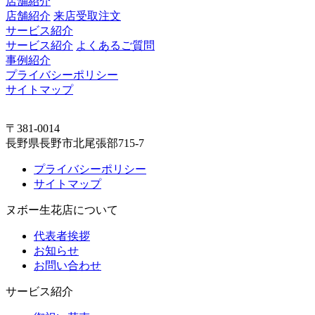
店舗紹介
店舗紹介
来店受取注文
サービス紹介
サービス紹介
よくあるご質問
事例紹介
プライバシーポリシー
サイトマップ
〒381-0014
長野県長野市北尾張部715-7
プライバシーポリシー
サイトマップ
ヌボー生花店について
代表者挨拶
お知らせ
お問い合わせ
サービス紹介