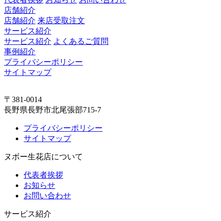
店舗紹介
店舗紹介
来店受取注文
サービス紹介
サービス紹介
よくあるご質問
事例紹介
プライバシーポリシー
サイトマップ
〒381-0014
長野県長野市北尾張部715-7
プライバシーポリシー
サイトマップ
ヌボー生花店について
代表者挨拶
お知らせ
お問い合わせ
サービス紹介