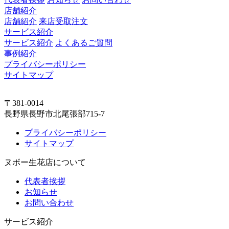
店舗紹介
店舗紹介
来店受取注文
サービス紹介
サービス紹介
よくあるご質問
事例紹介
プライバシーポリシー
サイトマップ
〒381-0014
長野県長野市北尾張部715-7
プライバシーポリシー
サイトマップ
ヌボー生花店について
代表者挨拶
お知らせ
お問い合わせ
サービス紹介