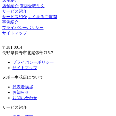
店舗紹介
店舗紹介
来店受取注文
サービス紹介
サービス紹介
よくあるご質問
事例紹介
プライバシーポリシー
サイトマップ
〒381-0014
長野県長野市北尾張部715-7
プライバシーポリシー
サイトマップ
ヌボー生花店について
代表者挨拶
お知らせ
お問い合わせ
サービス紹介