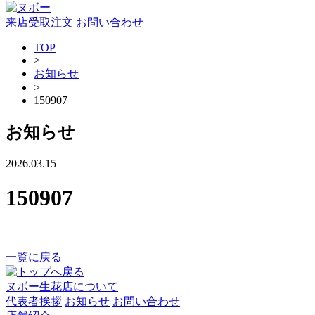
来店受取注文
お問い合わせ
TOP
>
お知らせ
>
150907
お知らせ
2026.03.15
150907
一覧に戻る
ヌボー生花店について
代表者挨拶
お知らせ
お問い合わせ