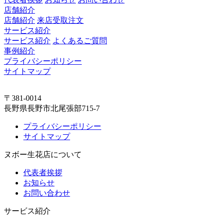
店舗紹介
店舗紹介
来店受取注文
サービス紹介
サービス紹介
よくあるご質問
事例紹介
プライバシーポリシー
サイトマップ
〒381-0014
長野県長野市北尾張部715-7
プライバシーポリシー
サイトマップ
ヌボー生花店について
代表者挨拶
お知らせ
お問い合わせ
サービス紹介