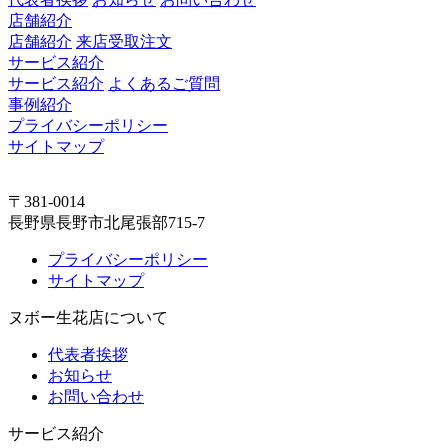
店舗紹介
店舗紹介
来店受取注文
サービス紹介
サービス紹介
よくあるご質問
事例紹介
プライバシーポリシー
サイトマップ
〒381-0014
長野県長野市北尾張部715-7
プライバシーポリシー
サイトマップ
ヌボー生花店について
代表者挨拶
お知らせ
お問い合わせ
サービス紹介