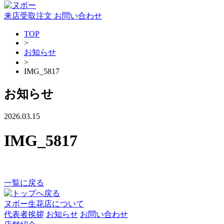
来店受取注文
お問い合わせ
TOP
>
お知らせ
>
IMG_5817
お知らせ
2026.03.15
IMG_5817
一覧に戻る
ヌボー生花店について
代表者挨拶
お知らせ
お問い合わせ