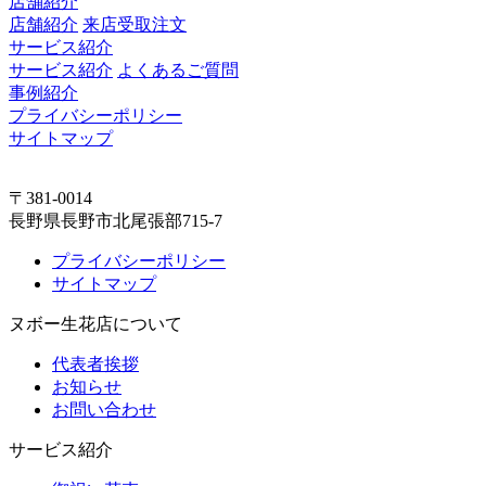
店舗紹介
店舗紹介
来店受取注文
サービス紹介
サービス紹介
よくあるご質問
事例紹介
プライバシーポリシー
サイトマップ
〒381-0014
長野県長野市北尾張部715-7
プライバシーポリシー
サイトマップ
ヌボー生花店について
代表者挨拶
お知らせ
お問い合わせ
サービス紹介