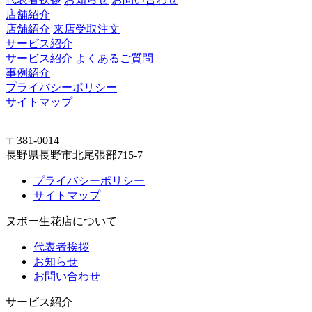
店舗紹介
店舗紹介
来店受取注文
サービス紹介
サービス紹介
よくあるご質問
事例紹介
プライバシーポリシー
サイトマップ
〒381-0014
長野県長野市北尾張部715-7
プライバシーポリシー
サイトマップ
ヌボー生花店について
代表者挨拶
お知らせ
お問い合わせ
サービス紹介