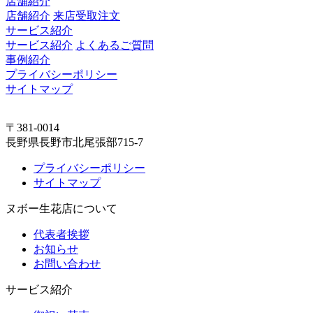
店舗紹介
店舗紹介
来店受取注文
サービス紹介
サービス紹介
よくあるご質問
事例紹介
プライバシーポリシー
サイトマップ
〒381-0014
長野県長野市北尾張部715-7
プライバシーポリシー
サイトマップ
ヌボー生花店について
代表者挨拶
お知らせ
お問い合わせ
サービス紹介