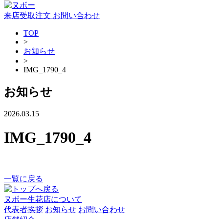
来店受取注文
お問い合わせ
TOP
>
お知らせ
>
IMG_1790_4
お知らせ
2026.03.15
IMG_1790_4
一覧に戻る
ヌボー生花店について
代表者挨拶
お知らせ
お問い合わせ