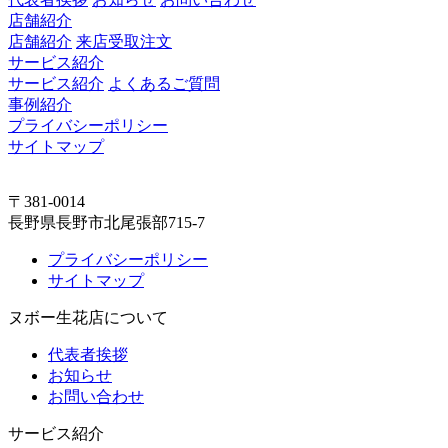
店舗紹介
店舗紹介
来店受取注文
サービス紹介
サービス紹介
よくあるご質問
事例紹介
プライバシーポリシー
サイトマップ
〒381-0014
長野県長野市北尾張部715-7
プライバシーポリシー
サイトマップ
ヌボー生花店について
代表者挨拶
お知らせ
お問い合わせ
サービス紹介