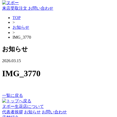
来店受取注文
お問い合わせ
TOP
>
お知らせ
>
IMG_3770
お知らせ
2026.03.15
IMG_3770
一覧に戻る
ヌボー生花店について
代表者挨拶
お知らせ
お問い合わせ