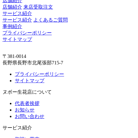
店舗紹介
店舗紹介
来店受取注文
サービス紹介
サービス紹介
よくあるご質問
事例紹介
プライバシーポリシー
サイトマップ
〒381-0014
長野県長野市北尾張部715-7
プライバシーポリシー
サイトマップ
ヌボー生花店について
代表者挨拶
お知らせ
お問い合わせ
サービス紹介