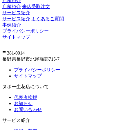
店舗紹介
店舗紹介
来店受取注文
サービス紹介
サービス紹介
よくあるご質問
事例紹介
プライバシーポリシー
サイトマップ
〒381-0014
長野県長野市北尾張部715-7
プライバシーポリシー
サイトマップ
ヌボー生花店について
代表者挨拶
お知らせ
お問い合わせ
サービス紹介