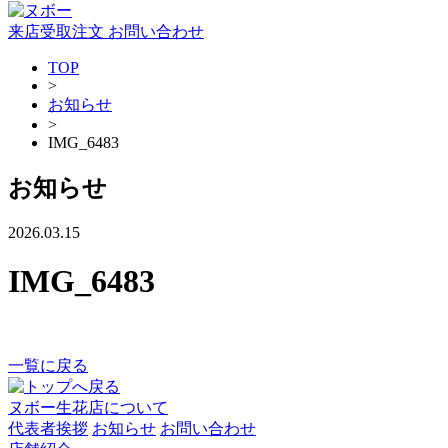
来店受取注文
お問い合わせ
TOP
>
お知らせ
>
IMG_6483
お知らせ
2026.03.15
IMG_6483
一覧に戻る
ヌボー生花店について
代表者挨拶
お知らせ
お問い合わせ