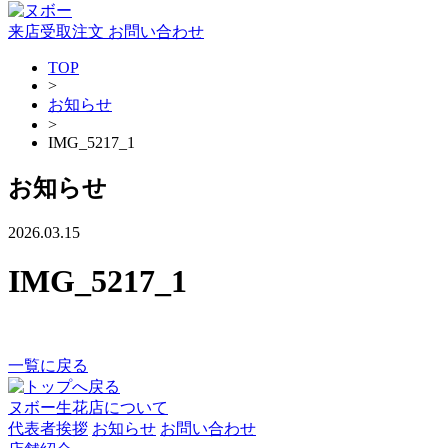
来店受取注文
お問い合わせ
TOP
>
お知らせ
>
IMG_5217_1
お知らせ
2026.03.15
IMG_5217_1
一覧に戻る
ヌボー生花店について
代表者挨拶
お知らせ
お問い合わせ