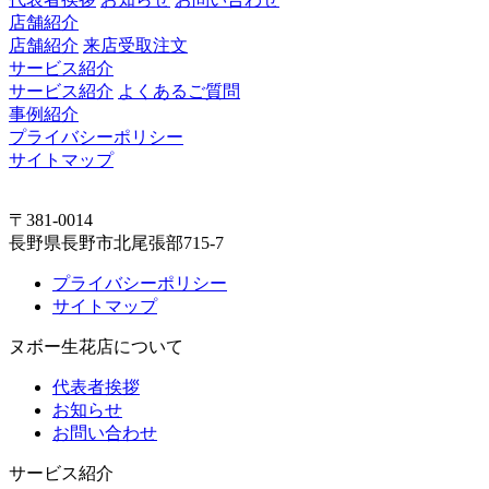
店舗紹介
店舗紹介
来店受取注文
サービス紹介
サービス紹介
よくあるご質問
事例紹介
プライバシーポリシー
サイトマップ
〒381-0014
長野県長野市北尾張部715-7
プライバシーポリシー
サイトマップ
ヌボー生花店について
代表者挨拶
お知らせ
お問い合わせ
サービス紹介