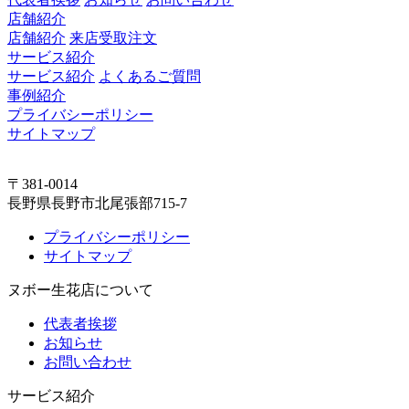
店舗紹介
店舗紹介
来店受取注文
サービス紹介
サービス紹介
よくあるご質問
事例紹介
プライバシーポリシー
サイトマップ
〒381-0014
長野県長野市北尾張部715-7
プライバシーポリシー
サイトマップ
ヌボー生花店について
代表者挨拶
お知らせ
お問い合わせ
サービス紹介