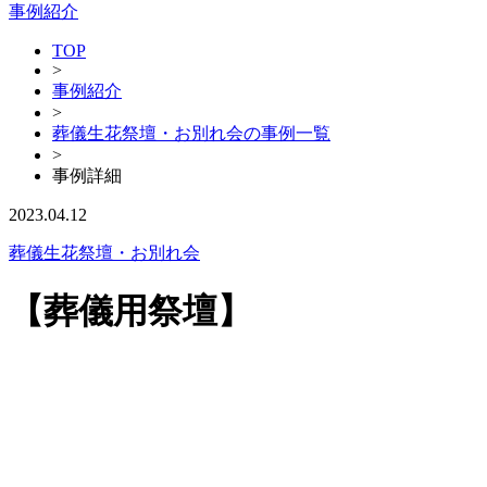
事例紹介
TOP
>
事例紹介
>
葬儀生花祭壇・お別れ会の事例一覧
>
事例詳細
2023.04.12
葬儀生花祭壇・お別れ会
【葬儀用祭壇】