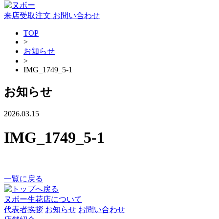
来店受取注文
お問い合わせ
TOP
>
お知らせ
>
IMG_1749_5-1
お知らせ
2026.03.15
IMG_1749_5-1
一覧に戻る
ヌボー生花店について
代表者挨拶
お知らせ
お問い合わせ