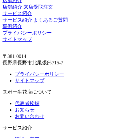
店舗紹介
店舗紹介
来店受取注文
サービス紹介
サービス紹介
よくあるご質問
事例紹介
プライバシーポリシー
サイトマップ
〒381-0014
長野県長野市北尾張部715-7
プライバシーポリシー
サイトマップ
ヌボー生花店について
代表者挨拶
お知らせ
お問い合わせ
サービス紹介