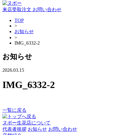
来店受取注文
お問い合わせ
TOP
>
お知らせ
>
IMG_6332-2
お知らせ
2026.03.15
IMG_6332-2
一覧に戻る
ヌボー生花店について
代表者挨拶
お知らせ
お問い合わせ