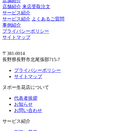
店舗紹介
店舗紹介
来店受取注文
サービス紹介
サービス紹介
よくあるご質問
事例紹介
プライバシーポリシー
サイトマップ
〒381-0014
長野県長野市北尾張部715-7
プライバシーポリシー
サイトマップ
ヌボー生花店について
代表者挨拶
お知らせ
お問い合わせ
サービス紹介